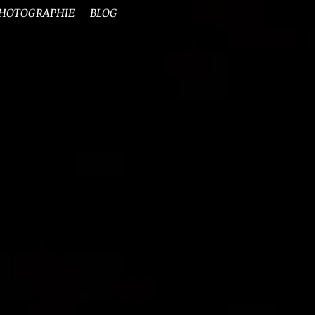
HOTOGRAPHIE
BLOG